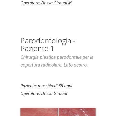
Operatore: Dr.ssa Giraudi M.
Parodontologia -
Paziente 1
Chirurgia plastica parodontale per la
copertura radicolare. Lato destro.
Paziente: maschio di 39 anni
Operatore: Dr.ssa Giraudi