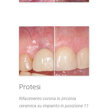
Protesi
Rifacimento corona in zirconia
ceramica su impianto in posizione 11