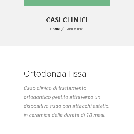
CASI CLINICI
Home
Casi clinici
Ortodonzia Fissa
Caso clinico di trattamento
ortodontico gestito attraverso un
dispositivo fisso con attacchi estetici
in ceramica della durata di 18 mesi.