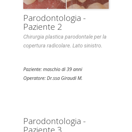
Parodontologia -
Paziente 2
Chirurgia plastica parodontale per la
copertura radicolare. Lato sinistro.
Paziente: maschio di 39 anni
Operatore: Dr.ssa Giraudi M.
Parodontologia -
Paziente 3