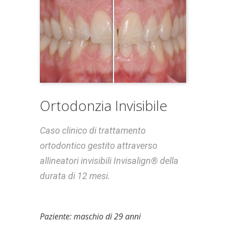
Ortodonzia Invisibile
Caso clinico di trattamento
ortodontico gestito attraverso
allineatori invisibili Invisalign
®
della
durata di 12 mesi.
Paziente: maschio di 29 anni