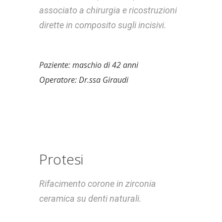
associato a chirurgia e ricostruzioni
dirette in composito sugli incisivi.
Paziente: maschio di 42 anni
Operatore: Dr.ssa Giraudi
Protesi
Rifacimento corone in zirconia
ceramica su denti naturali.