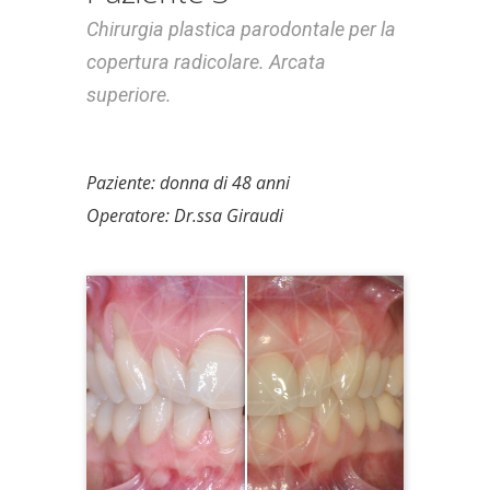
Chirurgia plastica parodontale per la
copertura radicolare. Arcata
superiore.
Paziente: donna di 48 anni
Operatore: Dr.ssa Giraudi