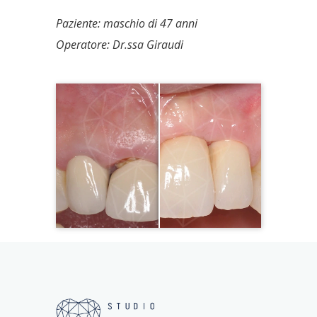
Paziente: maschio di 47 anni
Operatore: Dr.ssa Giraudi