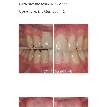
Paziente: maschio di 17 anni
Operatore: Dr. Mantovani E.