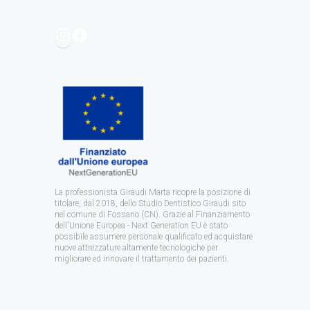
La professionista Giraudi Marta ricopre la posizione di
titolare, dal 2018, dello Studio Dentistico Giraudi sito
nel comune di Fossano (CN). Grazie al Finanziamento
dell'Unione Europea - Next Generation EU è stato
possibile assumere personale qualificato ed acquistare
nuove attrezzature altamente tecnologiche per
migliorare ed innovare il trattamento dei pazienti.