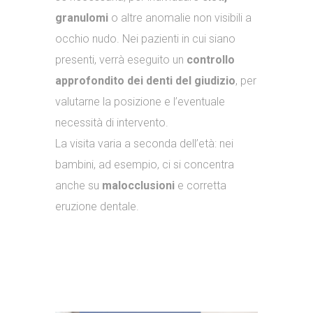
granulomi
o altre anomalie non visibili a
occhio nudo. Nei pazienti in cui siano
presenti, verrà eseguito un
controllo
approfondito dei denti del giudizio
, per
valutarne la posizione e l’eventuale
necessità di intervento.
La visita varia a seconda dell’età: nei
bambini, ad esempio, ci si concentra
anche su
malocclusioni
e corretta
eruzione dentale.