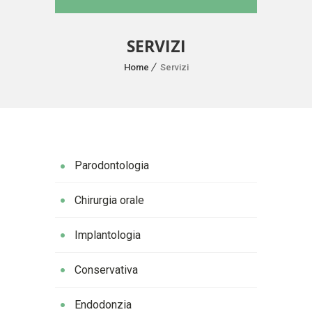
SERVIZI
Home
Servizi
Parodontologia
Chirurgia orale
Implantologia
Conservativa
Endodonzia