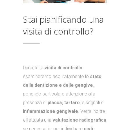
Stai pianificando una
visita di controllo?
Durante la
visita di controllo
esamineremo accuratamente lo
stato
della dentizione e delle gengive
,
ponendo particolare attenzione alla
presenza di
placca, tartaro
, e segnali di
infiammazione gengivale
. Verrà inoltre
effettuata una
valutazione radiografica
se necessaria, per individuare
cisti,