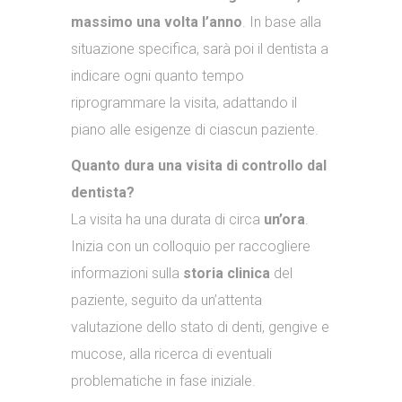
massimo una volta l’anno
. In base alla
situazione specifica, sarà poi il dentista a
indicare ogni quanto tempo
riprogrammare la visita, adattando il
piano alle esigenze di ciascun paziente.
Quanto dura una visita di controllo dal
dentista?
La visita ha una durata di circa
un’ora
.
Inizia con un colloquio per raccogliere
informazioni sulla
storia clinica
del
paziente, seguito da un’attenta
valutazione dello stato di denti, gengive e
mucose, alla ricerca di eventuali
problematiche in fase iniziale.