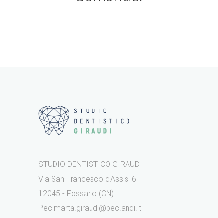
STUDIO DENTISTICO GIRAUDI
Via San Francesco d'Assisi 6
12045 - Fossano (CN)
Pec marta.giraudi@pec.andi.it