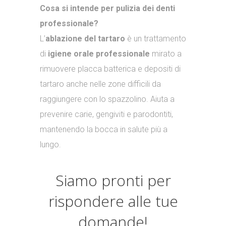
Cosa si intende per pulizia dei denti
professionale?
L’
ablazione del tartaro
è un trattamento
di
igiene orale professionale
mirato a
rimuovere placca batterica e depositi di
tartaro anche nelle zone difficili da
raggiungere con lo spazzolino. Aiuta a
prevenire carie, gengiviti e parodontiti,
mantenendo la bocca in salute più a
lungo.
Siamo pronti per
rispondere alle tue
domande!