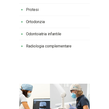
Protesi
Ortodonzia
Odontoiatria infantile
Radiologia complementare