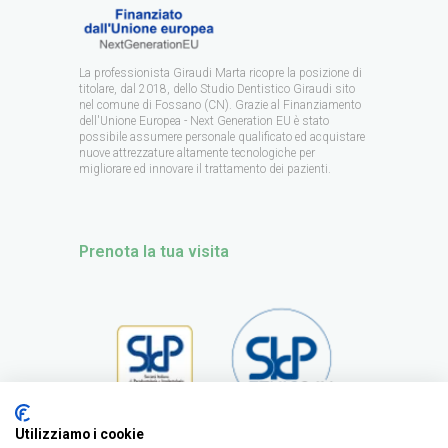
La professionista Giraudi Marta ricopre la posizione di
titolare, dal 2018, dello Studio Dentistico Giraudi sito
nel comune di Fossano (CN). Grazie al Finanziamento
dell'Unione Europea - Next Generation EU è stato
possibile assumere personale qualificato ed acquistare
nuove attrezzature altamente tecnologiche per
migliorare ed innovare il trattamento dei pazienti.
Prenota la tua visita
Utilizziamo i cookie