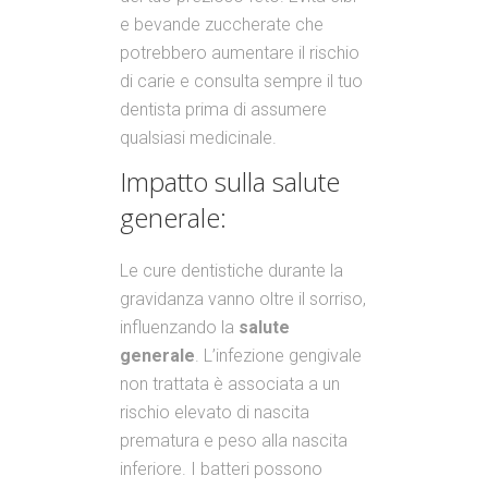
e bevande zuccherate che
potrebbero aumentare il rischio
di carie e consulta sempre il tuo
dentista prima di assumere
qualsiasi medicinale.
Impatto sulla salute
generale:
Le cure dentistiche durante la
gravidanza vanno oltre il sorriso,
influenzando la
salute
generale
. L’infezione gengivale
non trattata è associata a un
rischio elevato di nascita
prematura e peso alla nascita
inferiore. I batteri possono