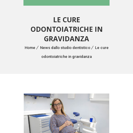
LE CURE
ODONTOIATRICHE IN
GRAVIDANZA
Home
News dallo studio dentistico
Le cure
odontoiatriche in gravidanza