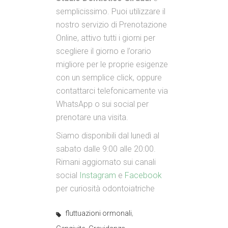
semplicissimo. Puoi utilizzare il
nostro servizio di Prenotazione
Online, attivo tutti i giorni per
scegliere il giorno e l’orario
migliore per le proprie esigenze
con un semplice click, oppure
contattarci telefonicamente via
WhatsApp o sui social per
prenotare una visita.
Siamo disponibili dal lunedì al
sabato dalle 9:00 alle 20:00.
Rimani aggiornato sui canali
social
Instagram
e
Facebook
per curiosità odontoiatriche
,
fluttuazioni ormonali