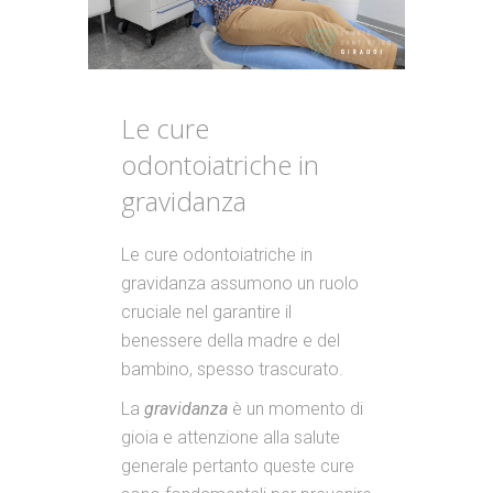
Le cure
odontoiatriche in
gravidanza
Le cure odontoiatriche in
gravidanza assumono un ruolo
cruciale nel garantire il
benessere della madre e del
bambino, spesso trascurato.
La
gravidanza
è un momento di
gioia e attenzione alla salute
generale pertanto queste cure