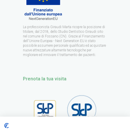
La professionista Giraudi Marta ricopre la posizione di
titolare, dal 2018, dello Studio Dentistico Giraudi sito
nel comune di Fossano (CN). Grazie al Finanziamento
dell'Unione Europea - Next Generation EU è stato
possibile assumere personale qualificato ed acquistare
nuove attrezzature altamente tecnologiche per
migliorare ed innovare il trattamento dei pazienti.
Prenota la tua visita