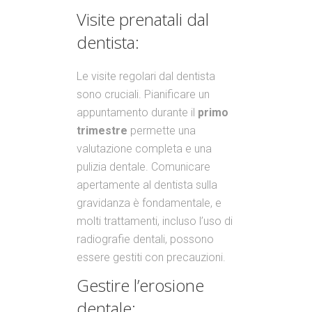
Visite prenatali dal
dentista:
Le visite regolari dal dentista
sono cruciali. Pianificare un
appuntamento durante il
primo
trimestre
permette una
valutazione completa e una
pulizia dentale. Comunicare
apertamente al dentista sulla
gravidanza è fondamentale, e
molti trattamenti, incluso l’uso di
radiografie dentali, possono
essere gestiti con precauzioni.
Gestire l’erosione
dentale: