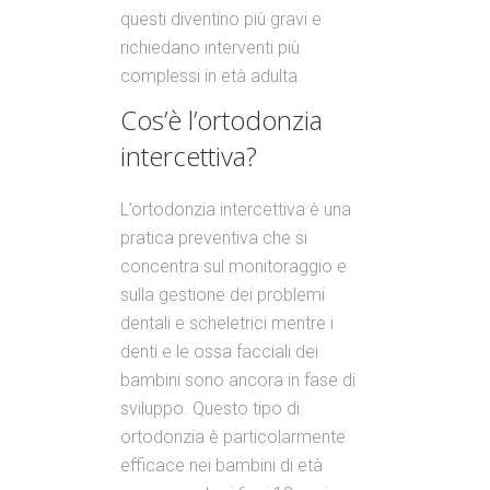
questi diventino più gravi e
richiedano interventi più
complessi in età adulta.
Cos’è l’ortodonzia
intercettiva?
L’ortodonzia intercettiva è una
pratica preventiva che si
concentra sul monitoraggio e
sulla gestione dei problemi
dentali e scheletrici mentre i
denti e le ossa facciali dei
bambini sono ancora in fase di
sviluppo. Questo tipo di
ortodonzia è particolarmente
efficace nei bambini di età