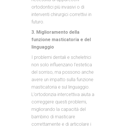
ortodontici più invasivi o di
interventi chirurgici correttivi in
futuro.
3. Miglioramento della
funzione masticatoria e del
linguaggio
I problemi dentali e scheletrici
non solo influenzano l’estetica
del sorriso, ma possono anche
avere un impatto sulla funzione
masticatoria e sul linguaggio.
L’ortodonzia intercettiva aiuta a
correggere questi problemi,
migliorando la capacità del
bambino di masticare
correttamente e di articolare i