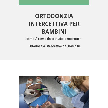
ORTODONZIA
INTERCETTIVA PER
BAMBINI
Home
News dallo studio dentistico
Ortodonzia intercettiva per bambini