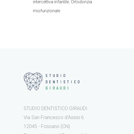
,
intercettiva infantile
Ortodonzia
miofunzionale
STUDIO DENTISTICO GIRAUDI
Via San Francesco d'Assisi 6
12045 - Fossano (CN)