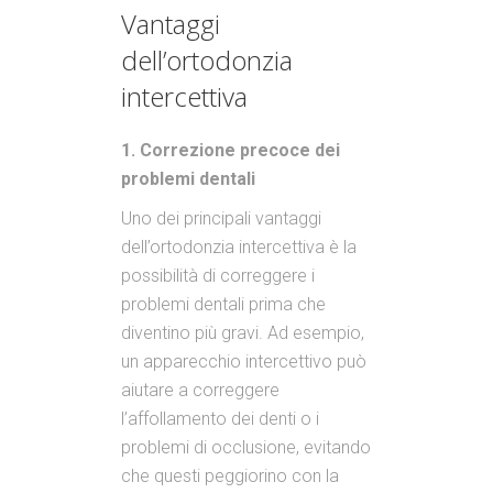
Vantaggi
dell’ortodonzia
intercettiva
1. Correzione precoce dei
problemi dentali
Uno dei principali vantaggi
dell’ortodonzia intercettiva è la
possibilità di correggere i
problemi dentali prima che
diventino più gravi. Ad esempio,
un apparecchio intercettivo può
aiutare a correggere
l’affollamento dei denti o i
problemi di occlusione, evitando
che questi peggiorino con la