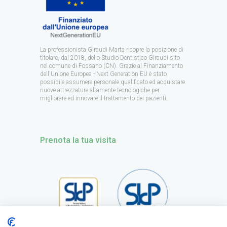
La professionista Giraudi Marta ricopre la posizione di
titolare, dal 2018, dello Studio Dentistico Giraudi sito
nel comune di Fossano (CN). Grazie al Finanziamento
dell'Unione Europea - Next Generation EU è stato
possibile assumere personale qualificato ed acquistare
nuove attrezzature altamente tecnologiche per
migliorare ed innovare il trattamento dei pazienti.
Prenota la tua visita