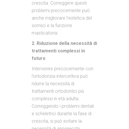
crescita. Correggere questi
problemi precocemente può
anche migliorare l’estetica del
sorriso e la funzione
masticatoria.
2. Riduzione della necessità di
trattamenti complessi in
futuro
Intervenire precocemente con
l’ortodonzia intercettiva può
ridurre la necessità di
trattamenti ortodontici più
complessi in età adulta.
Correggendo i problemi dentali
e scheletrici durante la fase di
crescita, si può evitare la
necessità di apparecchi