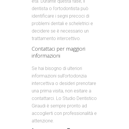
età. Durante questa fase, il
dentista o l’ortodontista può
identificare i segni precoci di
problemi dentali e scheletrici e
decidere se è necessario un
trattamento intercettivo.
Contattaci per maggiori
informazioni
Se hai bisogno di ulteriori
informazioni sull’ortodonzia
intercettiva o desideri prenotare
una prima visita, non esitare a
contattarci. Lo Studio Dentistico
Giraudi è sempre pronto ad
accoglierti con professionalità e
attenzione.