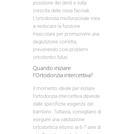
posizione dei denti e sulla
crescita delle ossa facciali.
L’ortodonzia miofunzionale mira
a rieducare la funzione
muscolare per promuovere una
deglutizione corretta,
prevenendo così problemi
ortodontici futuri.
Quando iniziare
l’Ortodonzia intercettiva?
Il momento ideale per iniziare
l’ortodonzia intercettiva dipende
dalle specifiche esigenze del
bambino. Tuttavia, consigliano di
eseguire una valutazione
ortodontica intorno ai 6-7 anni di