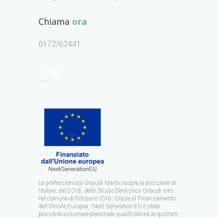
Chiama
ora
0172/62441
La professionista Giraudi Marta ricopre la posizione di
titolare, dal 2018, dello Studio Dentistico Giraudi sito
nel comune di Fossano (CN). Grazie al Finanziamento
dell'Unione Europea - Next Generation EU è stato
possibile assumere personale qualificato ed acquistare