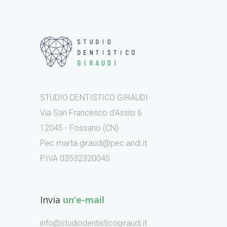
STUDIO DENTISTICO GIRAUDI
Via San Francesco d'Assisi 6
12045 - Fossano (CN)
Pec marta.giraudi@pec.andi.it
P.IVA 03532320045
Invia
un’e-mail
info@studiodentisticogiraudi.it