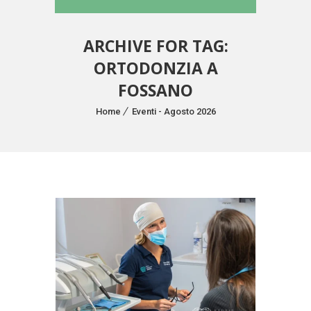
ARCHIVE FOR TAG:
ORTODONZIA A
FOSSANO
Home
Eventi - Agosto 2026